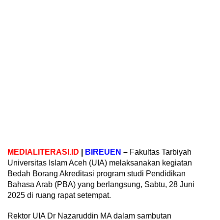
MEDIALITERASI.ID
|
BIREUEN
–
Fakultas Tarbiyah
Universitas Islam Aceh (UIA) melaksanakan kegiatan
Bedah Borang Akreditasi program studi Pendidikan
Bahasa Arab (PBA) yang berlangsung, Sabtu, 28 Juni
2025 di ruang rapat setempat.
Rektor UIA Dr Nazaruddin MA dalam sambutan