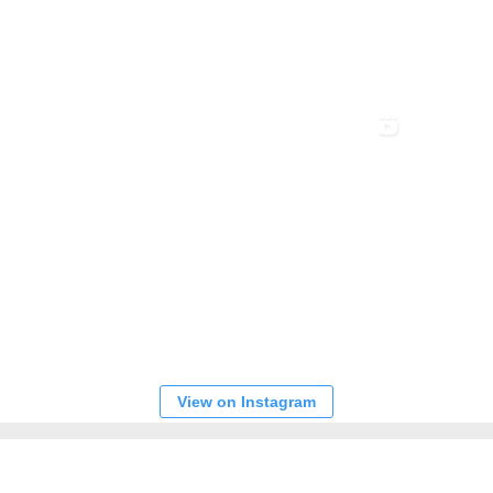
View on Instagram