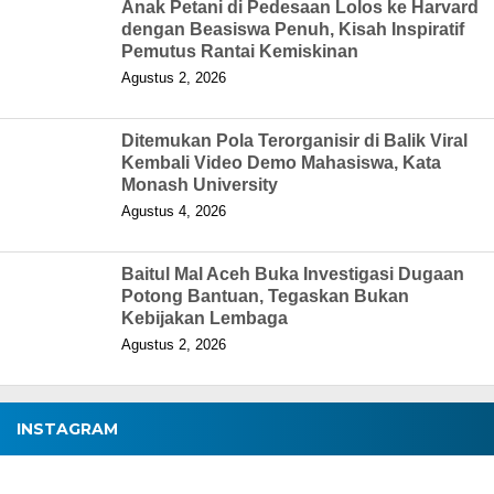
Anak Petani di Pedesaan Lolos ke Harvard
dengan Beasiswa Penuh, Kisah Inspiratif
Pemutus Rantai Kemiskinan
Agustus 2, 2026
Ditemukan Pola Terorganisir di Balik Viral
Kembali Video Demo Mahasiswa, Kata
Monash University
Agustus 4, 2026
Baitul Mal Aceh Buka Investigasi Dugaan
Potong Bantuan, Tegaskan Bukan
Kebijakan Lembaga
Agustus 2, 2026
INSTAGRAM