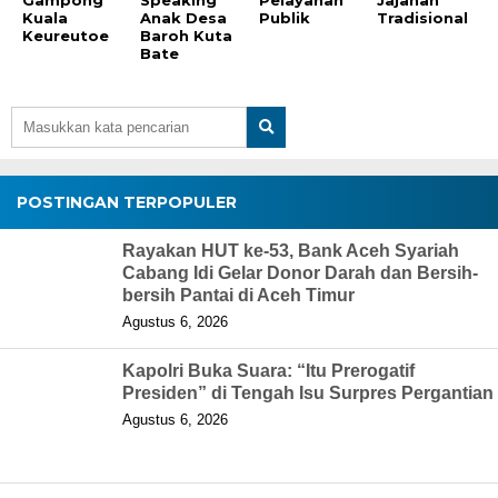
Kuala
Anak Desa
Publik
Tradisional
Keureutoe
Baroh Kuta
Bate
POSTINGAN TERPOPULER
Rayakan HUT ke-53, Bank Aceh Syariah
Cabang Idi Gelar Donor Darah dan Bersih-
bersih Pantai di Aceh Timur
Agustus 6, 2026
Kapolri Buka Suara: “Itu Prerogatif
Presiden” di Tengah Isu Surpres Pergantian
Agustus 6, 2026