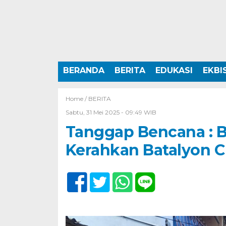
BERANDA
BERITA
EDUKASI
EKBI
Home /
BERITA
Sabtu, 31 Mei 2025 - 09:49 WIB
Tanggap Bencana : B
Kerahkan Batalyon C 