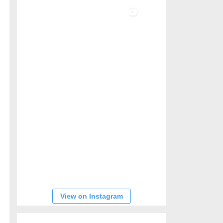
View on Instagram