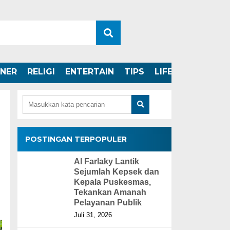
INER
RELIGI
ENTERTAIN
TIPS
LIFESTYLE
POSTINGAN TERPOPULER
Al Farlaky Lantik
Sejumlah Kepsek dan
Kepala Puskesmas,
Tekankan Amanah
Pelayanan Publik
Juli 31, 2026