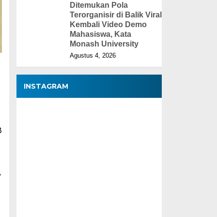
Ditemukan Pola
Terorganisir di Balik Viral
Kembali Video Demo
Mahasiswa, Kata
Monash University
Agustus 4, 2026
INSTAGRAM
B
,