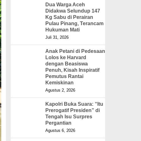
Dua Warga Aceh
Didakwa Selundup 147
Kg Sabu di Perairan
Pulau Pinang, Terancam
Hukuman Mati
Juli 31, 2026
Anak Petani di Pedesaan
Lolos ke Harvard
dengan Beasiswa
Penuh, Kisah Inspiratif
Pemutus Rantai
Kemiskinan
Agustus 2, 2026
Kapolri Buka Suara: “Itu
Prerogatif Presiden” di
Tengah Isu Surpres
Pergantian
Agustus 6, 2026