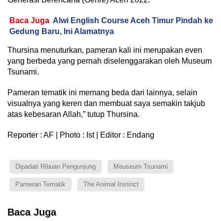
Baca Juga
Alwi English Course Aceh Timur Pindah ke
Gedung Baru, Ini Alamatnya
Thursina menuturkan, pameran kali ini merupakan even
yang berbeda yang pernah diselenggarakan oleh Museum
Tsunami.
Pameran tematik ini memang beda dari lainnya, selain
visualnya yang keren dan membuat saya semakin takjub
atas kebesaran Allah,” tutup Thursina.
Reporter : AF | Photo : Ist | Editor : Endang
Dipadati Ribuan Pengunjung
Meuseum Tsunami
Pameran Tematik
The Animal Instinct
Baca Juga