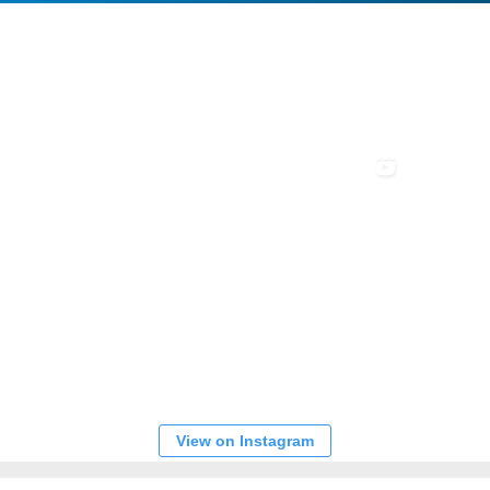
View on Instagram