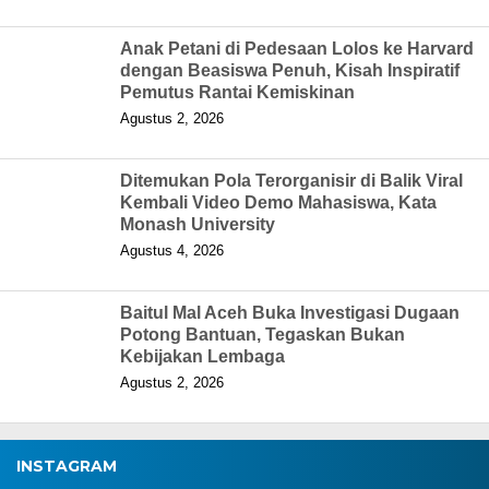
Anak Petani di Pedesaan Lolos ke Harvard
dengan Beasiswa Penuh, Kisah Inspiratif
Pemutus Rantai Kemiskinan
Agustus 2, 2026
Ditemukan Pola Terorganisir di Balik Viral
Kembali Video Demo Mahasiswa, Kata
Monash University
Agustus 4, 2026
Baitul Mal Aceh Buka Investigasi Dugaan
Potong Bantuan, Tegaskan Bukan
Kebijakan Lembaga
Agustus 2, 2026
INSTAGRAM