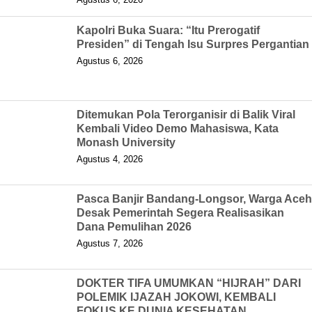
Kapolri Buka Suara: “Itu Prerogatif
Presiden” di Tengah Isu Surpres Pergantian
Agustus 6, 2026
Ditemukan Pola Terorganisir di Balik Viral
Kembali Video Demo Mahasiswa, Kata
Monash University
Agustus 4, 2026
Pasca Banjir Bandang-Longsor, Warga Aceh
Desak Pemerintah Segera Realisasikan
Dana Pemulihan 2026
Agustus 7, 2026
DOKTER TIFA UMUMKAN “HIJRAH” DARI
POLEMIK IJAZAH JOKOWI, KEMBALI
FOKUS KE DUNIA KESEHATAN