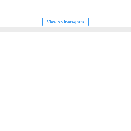
View on Instagram