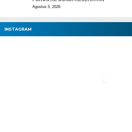
Agustus 5, 2026
INSTAGRAM