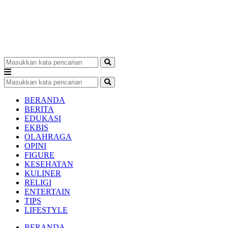
BERANDA
BERITA
EDUKASI
EKBIS
OLAHRAGA
OPINI
FIGURE
KESEHATAN
KULINER
RELIGI
ENTERTAIN
TIPS
LIFESTYLE
BERANDA