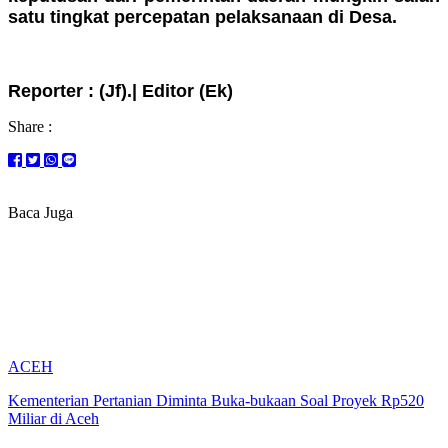
satu tingkat percepatan pelaksanaan di Desa.
Reporter : (Jf).| Editor (Ek)
Share :
Baca Juga
ACEH
Kementerian Pertanian Diminta Buka-bukaan Soal Proyek Rp520
Miliar di Aceh