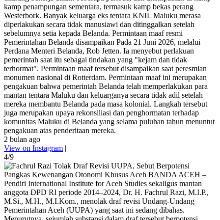
kamp penampungan sementara, termasuk kamp bekas perang
Westerbork. Banyak keluarga eks tentara KNIL Maluku merasa
diperlakukan secara tidak manusiawi dan ditinggalkan setelah
sebelumnya setia kepada Belanda. Permintaan maaf resmi
Pemerintahan Belanda disampaikan Pada 21 Juni 2026, melalui
Perdana Menteri Belanda, Rob Jetten. Ia menyebut perlakuan
pemerintah saat itu sebagai tindakan yang "kejam dan tidak
terhormat". Permintaan maaf tersebut disampaikan saat peresmian
monumen nasional di Rotterdam. Permintaan maaf ini merupakan
pengakuan bahwa pemerintah Belanda telah memperlakukan para
mantan tentara Maluku dan keluarganya secara tidak adil setelah
mereka membantu Belanda pada masa kolonial. Langkah tersebut
juga merupakan upaya rekonsiliasi dan penghormatan terhadap
komunitas Maluku di Belanda yang selama puluhan tahun menuntut
pengakuan atas penderitaan mereka.
2 bulan ago
View on Instagram
|
4/9