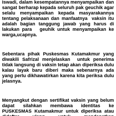
Iswadi, dalam kesempatannya menyampaikan dan
sangat berharap kepada seluruh pak geuchik agar
selalu menyampaikan kepada masyarakannya
tentang pelaksanaan dan manfaatnya
vaksin itu
adalah bagian tanggung jawab yang harus di
lakukan para
geuhik untuk menyampaikan ke
warga,ucapnya.
Sebentara pihak Puskesmas Kutamakmur yang
diwakili Safrizal menjelaskan
untuk penerima
tidak langsung di vaksin tetap akan diperiksa dulu
kalau layak baru diberi maka sebenarnya ada
yang perlu dikhawatirkan karena kita periksa dulu
jelasnya.
Menyangkut dengan sertifikat vaksin yang belum
dapat silahkan membawa identitas ke
PUSKESMAS Kutamakmur untuk diperiksa atau