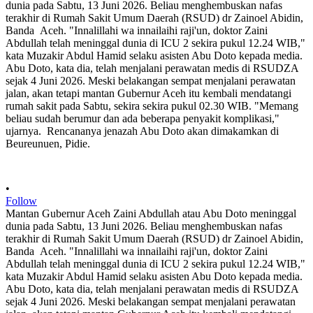
•
Follow
Mantan Gubernur Aceh Zaini Abdullah atau Abu Doto meninggal
dunia pada Sabtu, 13 Juni 2026. Beliau menghembuskan nafas
terakhir di Rumah Sakit Umum Daerah (RSUD) dr Zainoel Abidin,
Banda Aceh. "Innalillahi wa innailaihi raji'un, doktor Zaini
Abdullah telah meninggal dunia di ICU 2 sekira pukul 12.24 WIB,"
kata Muzakir Abdul Hamid selaku asisten Abu Doto kepada media.
Abu Doto, kata dia, telah menjalani perawatan medis di RSUDZA
sejak 4 Juni 2026. Meski belakangan sempat menjalani perawatan