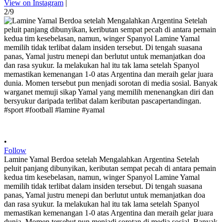
View on Instagram
|
2/9
•
Follow
Lamine Yamal Berdoa setelah Mengalahkan Argentina Setelah
peluit panjang dibunyikan, keributan sempat pecah di antara pemain
kedua tim kesebelasan, namun, winger Spanyol Lamine Yamal
memilih tidak terlibat dalam insiden tersebut. Di tengah suasana
panas, Yamal justru menepi dan berlutut untuk memanjatkan doa
dan rasa syukur. Ia melakukan hal itu tak lama setelah Spanyol
memastikan kemenangan 1-0 atas Argentina dan meraih gelar juara
dunia. Momen tersebut pun menjadi sorotan di media sosial. Banyak