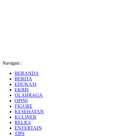
Navigasi :
BERANDA
BERITA
EDUKASI
EKBIS
OLAHRAGA
OPINI
FIGURE
KESEHATAN
KULINER
RELIGI
ENTERTAIN
TIPS