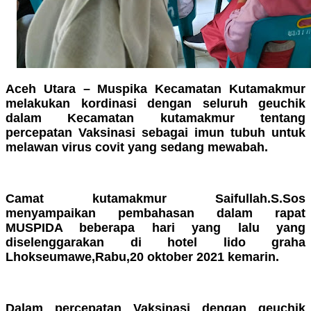
Aceh Utara – Muspika Kecamatan Kutamakmur
melakukan kordinasi dengan seluruh geuchik
dalam Kecamatan kutamakmur tentang
percepatan Vaksinasi sebagai imun tubuh untuk
melawan virus covit yang sedang mewabah.
Camat kutamakmur Saifullah.S.Sos
menyampaikan pembahasan dalam rapat
MUSPIDA beberapa hari yang lalu yang
diselenggarakan di hotel lido graha
Lhokseumawe,Rabu,20 oktober 2021 kemarin.
Dalam percepatan Vaksinasi dengan geuchik