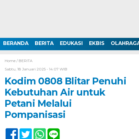
BERANDA
BERITA
EDUKASI
EKBIS
OLAHRAG
Home /
BERITA
Sabtu, 18 Januari 2025 - 14:07 WIB
Kodim 0808 Blitar Penuhi
Kebutuhan Air untuk
Petani Melalui
Pompanisasi