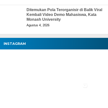
Ditemukan Pola Terorganisir di Balik Viral
Kembali Video Demo Mahasiswa, Kata
Monash University
Agustus 4, 2026
INSTAGRAM