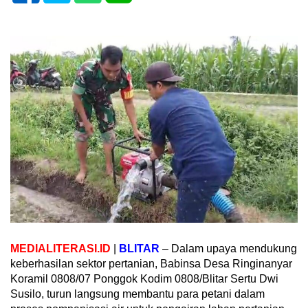
MEDIALITERASI.ID
|
BLITAR
– Dalam upaya mendukung
keberhasilan sektor pertanian, Babinsa Desa Ringinanyar
Koramil 0808/07 Ponggok Kodim 0808/Blitar Sertu Dwi
Susilo, turun langsung membantu para petani dalam