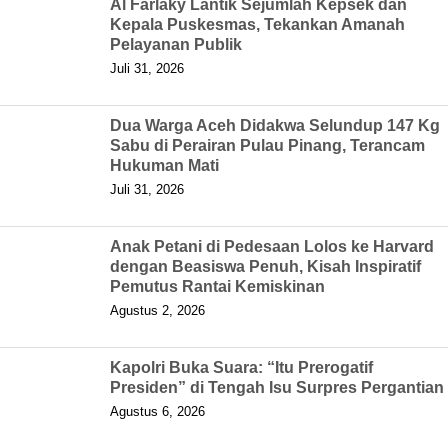
Al Farlaky Lantik Sejumlah Kepsek dan
Kepala Puskesmas, Tekankan Amanah
Pelayanan Publik
Juli 31, 2026
Dua Warga Aceh Didakwa Selundup 147 Kg
Sabu di Perairan Pulau Pinang, Terancam
Hukuman Mati
Juli 31, 2026
Anak Petani di Pedesaan Lolos ke Harvard
dengan Beasiswa Penuh, Kisah Inspiratif
Pemutus Rantai Kemiskinan
Agustus 2, 2026
Kapolri Buka Suara: “Itu Prerogatif
Presiden” di Tengah Isu Surpres Pergantian
Agustus 6, 2026