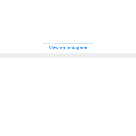
View on Instagram