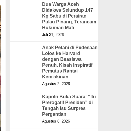
Dua Warga Aceh
Didakwa Selundup 147
Kg Sabu di Perairan
Pulau Pinang, Terancam
Hukuman Mati
Juli 31, 2026
Anak Petani di Pedesaan
Lolos ke Harvard
dengan Beasiswa
Penuh, Kisah Inspiratif
Pemutus Rantai
Kemiskinan
Agustus 2, 2026
Kapolri Buka Suara: “Itu
Prerogatif Presiden” di
Tengah Isu Surpres
Pergantian
Agustus 6, 2026