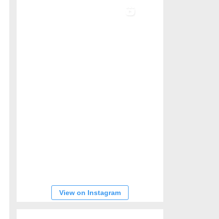
View on Instagram