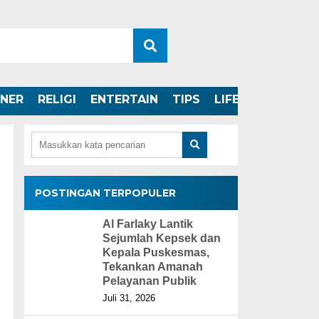
INER
RELIGI
ENTERTAIN
TIPS
LIFESTYLE
POSTINGAN TERPOPULER
Al Farlaky Lantik
Sejumlah Kepsek dan
Kepala Puskesmas,
Tekankan Amanah
Pelayanan Publik
Juli 31, 2026