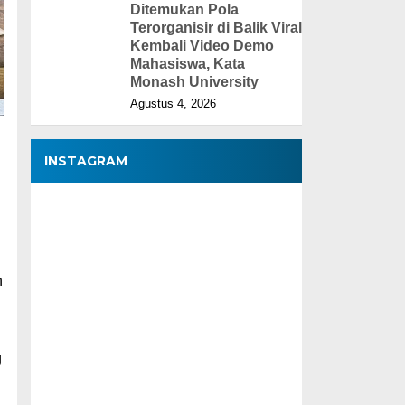
Ditemukan Pola
Terorganisir di Balik Viral
Kembali Video Demo
Mahasiswa, Kata
Monash University
Agustus 4, 2026
INSTAGRAM
n
g