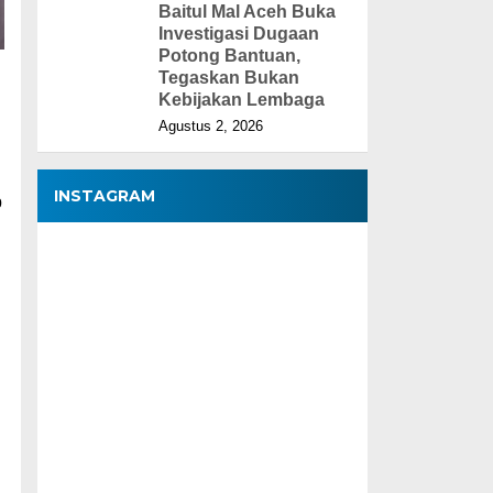
Baitul Mal Aceh Buka
Investigasi Dugaan
Potong Bantuan,
Tegaskan Bukan
Kebijakan Lembaga
Agustus 2, 2026
INSTAGRAM
p