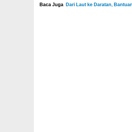
Baca Juga
Dari Laut ke Daratan, Bantu