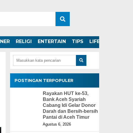
INER
RELIGI
ENTERTAIN
TIPS
LIFESTYLE
POSTINGAN TERPOPULER
Rayakan HUT ke-53,
Bank Aceh Syariah
Cabang Idi Gelar Donor
Darah dan Bersih-bersih
Pantai di Aceh Timur
Agustus 6, 2026