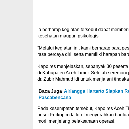
Ia berharap kegiatan tersebut dapat memberik
kesehatan maupun psikologis.
“Melalui kegiatan ini, kami berharap para p
rasa percaya diri, serta memiliki harapan b
Kapolres menjelaskan, sebanyak 30 peserta 
di Kabupaten Aceh Timur. Setelah seremoni
dr. Zubir Mahmud Idi untuk menjalani tindaka
Baca Juga
Airlangga Hartarto Siapkan 
Pascabencana
Pada kesempatan tersebut, Kapolres Aceh 
unsur Forkopimda turut menyerahkan bantua
moril menjelang pelaksanaan operasi.