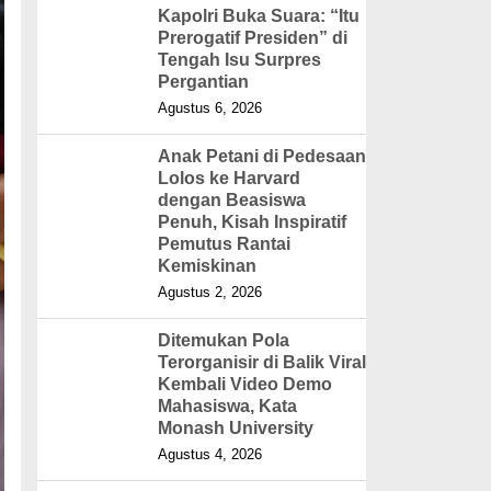
Kapolri Buka Suara: “Itu
Prerogatif Presiden” di
Tengah Isu Surpres
Pergantian
Agustus 6, 2026
Anak Petani di Pedesaan
Lolos ke Harvard
dengan Beasiswa
Penuh, Kisah Inspiratif
Pemutus Rantai
Kemiskinan
Agustus 2, 2026
Ditemukan Pola
Terorganisir di Balik Viral
Kembali Video Demo
Mahasiswa, Kata
Monash University
Agustus 4, 2026