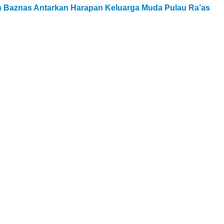
an Baznas Antarkan Harapan Keluarga Muda Pulau Ra’as