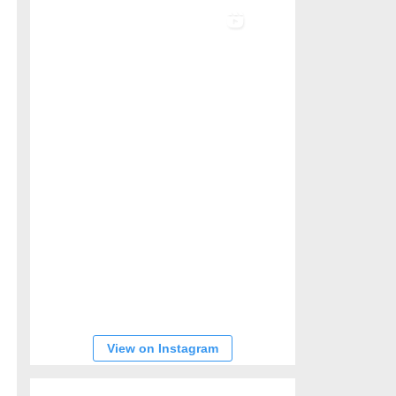
View on Instagram