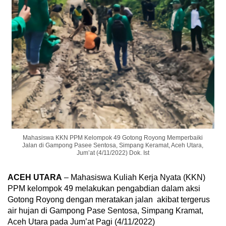
Mahasiswa KKN PPM Kelompok 49 Gotong Royong Memperbaiki
Jalan di Gampong Pasee Sentosa, Simpang Keramat, Aceh Utara,
Jum’at (4/11/2022) Dok. Ist
ACEH UTARA
– Mahasiswa Kuliah Kerja Nyata (KKN)
PPM kelompok 49 melakukan pengabdian dalam aksi
Gotong Royong dengan meratakan jalan akibat tergerus
air hujan di Gampong Pase Sentosa, Simpang Kramat,
Aceh Utara pada Jum’at Pagi (4/11/2022)