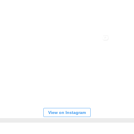
View on Instagram