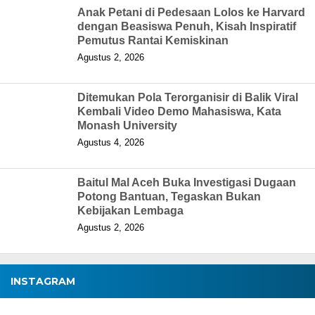
Anak Petani di Pedesaan Lolos ke Harvard
dengan Beasiswa Penuh, Kisah Inspiratif
Pemutus Rantai Kemiskinan
Agustus 2, 2026
Ditemukan Pola Terorganisir di Balik Viral
Kembali Video Demo Mahasiswa, Kata
Monash University
Agustus 4, 2026
Baitul Mal Aceh Buka Investigasi Dugaan
Potong Bantuan, Tegaskan Bukan
Kebijakan Lembaga
Agustus 2, 2026
INSTAGRAM