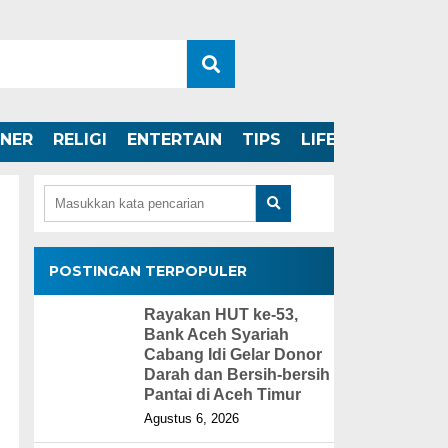
INER
RELIGI
ENTERTAIN
TIPS
LIFESTYLE
POSTINGAN TERPOPULER
Rayakan HUT ke-53,
Bank Aceh Syariah
Cabang Idi Gelar Donor
Darah dan Bersih-bersih
Pantai di Aceh Timur
Agustus 6, 2026