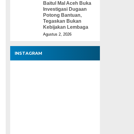
Baitul Mal Aceh Buka
Investigasi Dugaan
Potong Bantuan,
Tegaskan Bukan
Kebijakan Lembaga
Agustus 2, 2026
INSTAGRAM