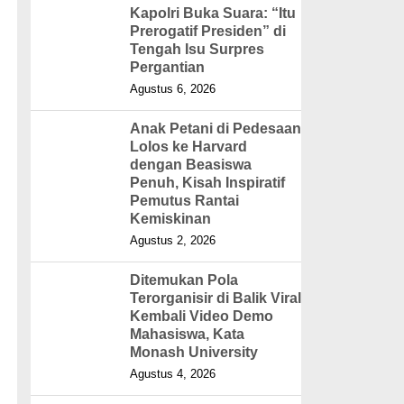
Kapolri Buka Suara: “Itu
Prerogatif Presiden” di
Tengah Isu Surpres
Pergantian
Agustus 6, 2026
Anak Petani di Pedesaan
Lolos ke Harvard
dengan Beasiswa
Penuh, Kisah Inspiratif
Pemutus Rantai
Kemiskinan
Agustus 2, 2026
Ditemukan Pola
Terorganisir di Balik Viral
Kembali Video Demo
Mahasiswa, Kata
Monash University
Agustus 4, 2026