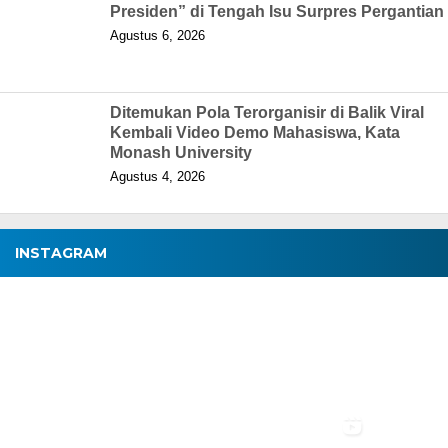
Presiden” di Tengah Isu Surpres Pergantian
Agustus 6, 2026
Ditemukan Pola Terorganisir di Balik Viral
Kembali Video Demo Mahasiswa, Kata
Monash University
Agustus 4, 2026
INSTAGRAM