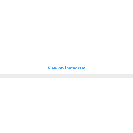
View on Instagram