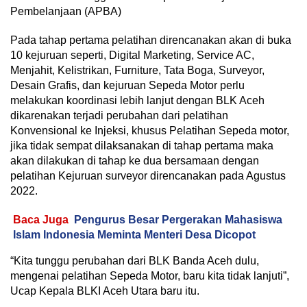
Pembelanjaan (APBA)
Pada tahap pertama pelatihan direncanakan akan di buka
10 kejuruan seperti, Digital Marketing, Service AC,
Menjahit, Kelistrikan, Furniture, Tata Boga, Surveyor,
Desain Grafis, dan kejuruan Sepeda Motor perlu
melakukan koordinasi lebih lanjut dengan BLK Aceh
dikarenakan terjadi perubahan dari pelatihan
Konvensional ke Injeksi, khusus Pelatihan Sepeda motor,
jika tidak sempat dilaksanakan di tahap pertama maka
akan dilakukan di tahap ke dua bersamaan dengan
pelatihan Kejuruan surveyor direncanakan pada Agustus
2022.
Baca Juga
Pengurus Besar Pergerakan Mahasiswa
Islam Indonesia Meminta Menteri Desa Dicopot
“Kita tunggu perubahan dari BLK Banda Aceh dulu,
mengenai pelatihan Sepeda Motor, baru kita tidak lanjuti”,
Ucap Kepala BLKI Aceh Utara baru itu.