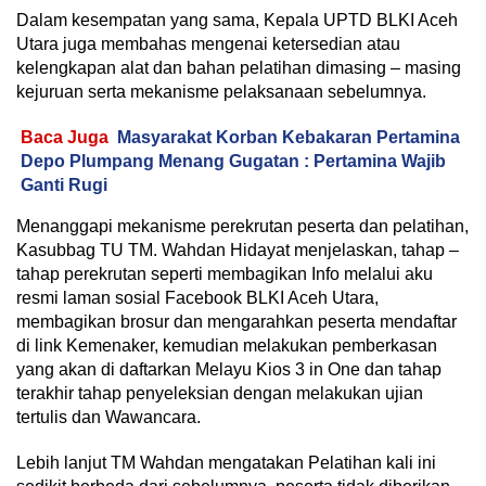
Dalam kesempatan yang sama, Kepala UPTD BLKI Aceh
Utara juga membahas mengenai ketersedian atau
kelengkapan alat dan bahan pelatihan dimasing – masing
kejuruan serta mekanisme pelaksanaan sebelumnya.
Baca Juga
Masyarakat Korban Kebakaran Pertamina
Depo Plumpang Menang Gugatan : Pertamina Wajib
Ganti Rugi
Menanggapi mekanisme perekrutan peserta dan pelatihan,
Kasubbag TU TM. Wahdan Hidayat menjelaskan, tahap –
tahap perekrutan seperti membagikan Info melalui aku
resmi laman sosial Facebook BLKI Aceh Utara,
membagikan brosur dan mengarahkan peserta mendaftar
di link Kemenaker, kemudian melakukan pemberkasan
yang akan di daftarkan Melayu Kios 3 in One dan tahap
terakhir tahap penyeleksian dengan melakukan ujian
tertulis dan Wawancara.
Lebih lanjut TM Wahdan mengatakan Pelatihan kali ini