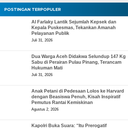
POSTINGAN TERPOPULER
Al Farlaky Lantik Sejumlah Kepsek dan
Kepala Puskesmas, Tekankan Amanah
Pelayanan Publik
Juli 31, 2026
Dua Warga Aceh Didakwa Selundup 147 Kg
Sabu di Perairan Pulau Pinang, Terancam
Hukuman Mati
Juli 31, 2026
Anak Petani di Pedesaan Lolos ke Harvard
dengan Beasiswa Penuh, Kisah Inspiratif
Pemutus Rantai Kemiskinan
Agustus 2, 2026
Kapolri Buka Suara: “Itu Prerogatif