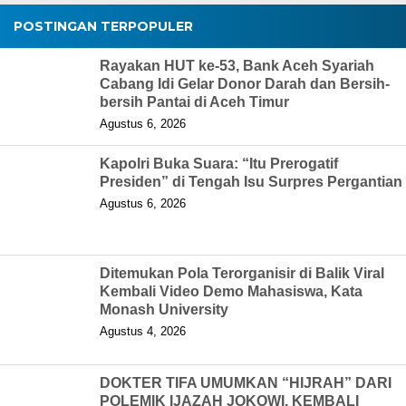
POSTINGAN TERPOPULER
Rayakan HUT ke-53, Bank Aceh Syariah
Cabang Idi Gelar Donor Darah dan Bersih-
bersih Pantai di Aceh Timur
Agustus 6, 2026
Kapolri Buka Suara: “Itu Prerogatif
Presiden” di Tengah Isu Surpres Pergantian
Agustus 6, 2026
Ditemukan Pola Terorganisir di Balik Viral
Kembali Video Demo Mahasiswa, Kata
Monash University
Agustus 4, 2026
DOKTER TIFA UMUMKAN “HIJRAH” DARI
POLEMIK IJAZAH JOKOWI, KEMBALI