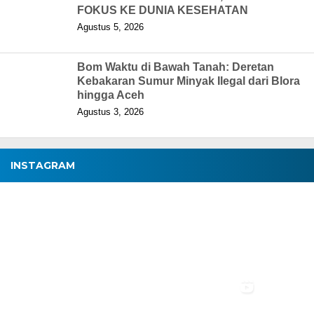
FOKUS KE DUNIA KESEHATAN
Agustus 5, 2026
Bom Waktu di Bawah Tanah: Deretan
Kebakaran Sumur Minyak Ilegal dari Blora
hingga Aceh
Agustus 3, 2026
INSTAGRAM