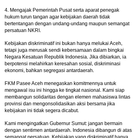
4. Mengajak Pemerintah Pusat serta aparat penegak
hukum turun tangan agar kebijakan daerah tidak
bertentangan dengan undang-undang maupun semangat
persatuan NKRI.
Kebijakan diskriminatif ini bukan hanya melukai Aceh,
tetapi juga merusak sendi kebersamaan dalam bingkai
Negara Kesatuan Republik Indonesia. Jika dibiarkan, ia
berpotensi melahirkan keresahan sosial, diskriminasi
ekonomi, bahkan segregasi antardaerah.
FKM Pasee Aceh menegaskan komitmennya untuk
mengawal isu ini hingga ke tingkat nasional. Kami siap
membangun solidaritas dengan elemen mahasiswa lintas
provinsi dan mengonsolidasikan aksi bersama jika
kebijakan ini tidak segera dicabut.
Kami mengingatkan Gubernur Sumut: jangan bermain
dengan sentimen antardaerah. Indonesia dibangun di atas
semangat persatuan. Kebijakan yang diskriminatif hanya