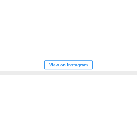
View on Instagram