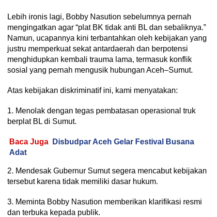
Lebih ironis lagi, Bobby Nasution sebelumnya pernah
mengingatkan agar “plat BK tidak anti BL dan sebaliknya.”
Namun, ucapannya kini terbantahkan oleh kebijakan yang
justru memperkuat sekat antardaerah dan berpotensi
menghidupkan kembali trauma lama, termasuk konflik
sosial yang pernah mengusik hubungan Aceh–Sumut.
Atas kebijakan diskriminatif ini, kami menyatakan:
1. Menolak dengan tegas pembatasan operasional truk
berplat BL di Sumut.
Baca Juga
Disbudpar Aceh Gelar Festival Busana
Adat
2. Mendesak Gubernur Sumut segera mencabut kebijakan
tersebut karena tidak memiliki dasar hukum.
3. Meminta Bobby Nasution memberikan klarifikasi resmi
dan terbuka kepada publik.